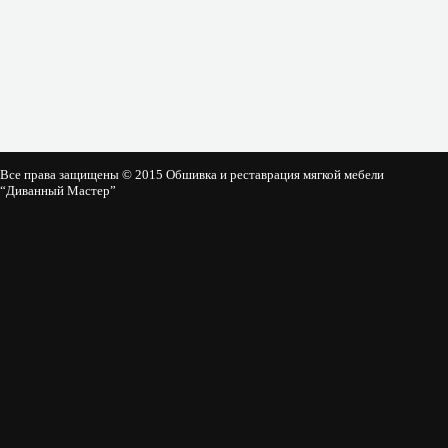
Все права защищены © 2015 Обшивка и реставрация мягкой мебели
“Диванный Мастер”