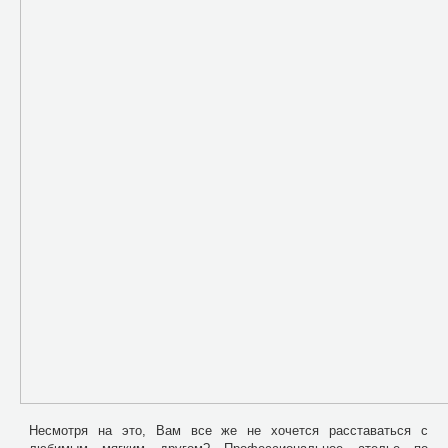
Несмотря на это, Вам все же не хочется расставаться с