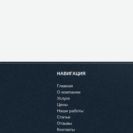
НАВИГАЦИЯ
Главная
О компании
Услуги
Цены
Наши работы
Статьи
Отзывы
Контакты