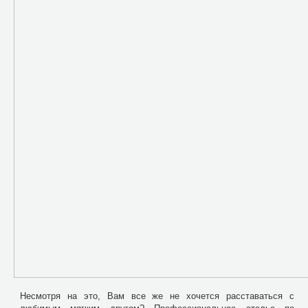
Несмотря на это, Вам все же не хочется расставаться с