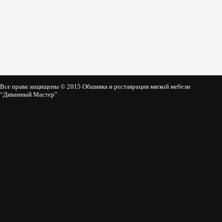
Все права защищены © 2015 Обшивка и реставрация мягкой мебели
“Диванный Мастер”