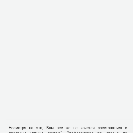
Несмотря на это, Вам все же не хочется расставаться с