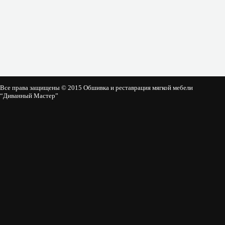
Все права защищены © 2015 Обшивка и реставрация мягкой мебели
“Диванный Мастер”