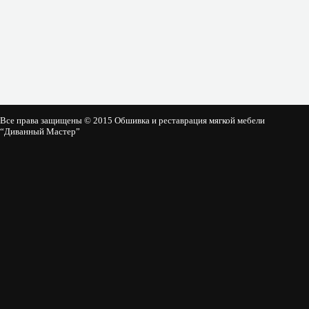
Все права защищены © 2015 Обшивка и реставрация мягкой мебели
“Диванный Мастер”