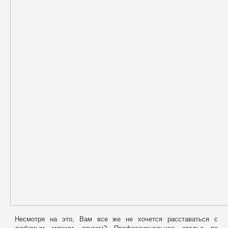
Несмотря на это, Вам все же не хочется расставаться с