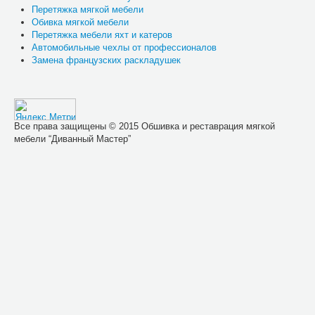
Перетяжка мягкой мебели
Обивка мягкой мебели
Перетяжка мебели яхт и катеров
Автомобильные чехлы от профессионалов
Замена французских раскладушек
Все права защищены © 2015 Обшивка и реставрация мягкой
мебели “Диванный Мастер”