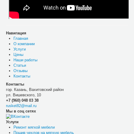
Навигация
Главная
О компании
Услуги
Цены
Наши работы
Статьи
Отзывы
Контакты
Контакты
гор. Казань, Вахитовский район
ул. Вишевского, 10
+7 (960) 048 03 38
rusket82@mail.ru
Мы в соц сетях
Услуги
Ремонт мягкой мебели
Пошив чехлов на мягкую мебель