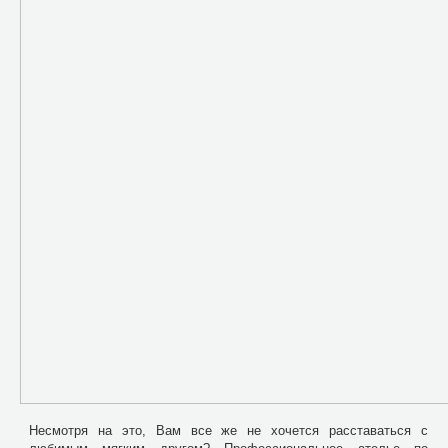
Несмотря на это, Вам все же не хочется расставаться с