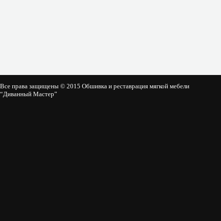
Все права защищены © 2015 Обшивка и реставрация мягкой мебели
“Диванный Мастер”