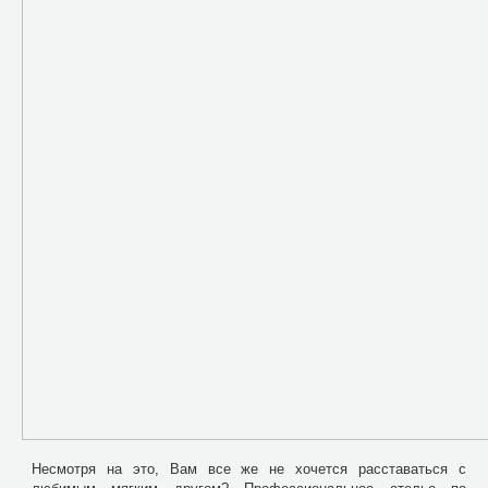
Несмотря на это, Вам все же не хочется расставаться с