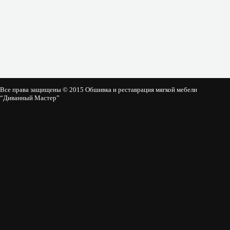
Все права защищены © 2015 Обшивка и реставрация мягкой мебели
“Диванный Мастер”