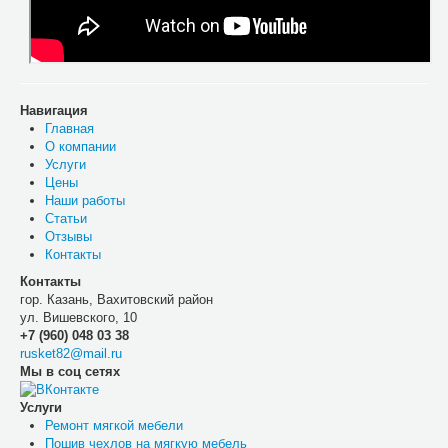
Навигация
Главная
О компании
Услуги
Цены
Наши работы
Статьи
Отзывы
Контакты
Контакты
гор. Казань, Вахитовский район
ул. Вишевского, 10
+7 (960) 048 03 38
rusket82@mail.ru
Мы в соц сетях
Услуги
Ремонт мягкой мебели
Пошив чехлов на мягкую мебель