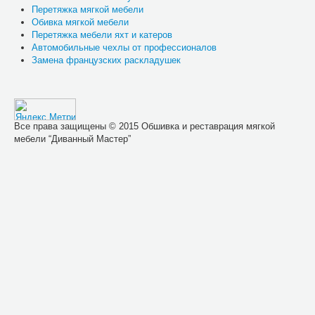
Перетяжка мягкой мебели
Обивка мягкой мебели
Перетяжка мебели яхт и катеров
Автомобильные чехлы от профессионалов
Замена французских раскладушек
Все права защищены © 2015 Обшивка и реставрация мягкой
мебели “Диванный Мастер”