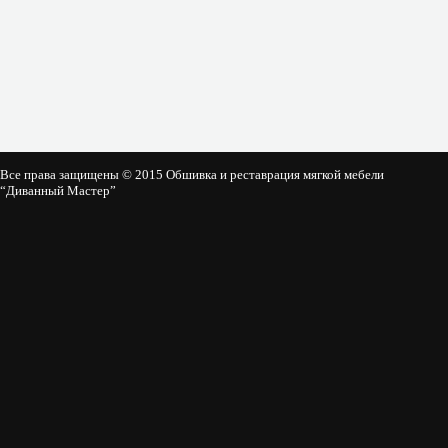
Все права защищены © 2015 Обшивка и реставрация мягкой мебели
“Диванный Мастер”