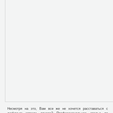
Несмотря на это, Вам все же не хочется расставаться с