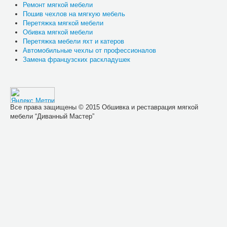
Ремонт мягкой мебели
Пошив чехлов на мягкую мебель
Перетяжка мягкой мебели
Обивка мягкой мебели
Перетяжка мебели яхт и катеров
Автомобильные чехлы от профессионалов
Замена французских раскладушек
Все права защищены © 2015 Обшивка и реставрация мягкой
мебели “Диванный Мастер”