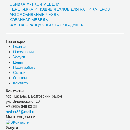
ОБИВКА МЯГКОЙ МЕБЕЛИ
ПЕРЕТЯЖКА И ПОШИВ ЧЕХЛОВ ДЛЯ ЯХТ И КАТЕРОВ
АВТОМОБИЛЬНЫЕ ЧЕХЛЫ
КОВАННАЯ МЕБЕЛЬ
ЗАМЕНА ФРАНЦУЗСКИХ РАСКЛАДУШЕК
Навигация
Главная
О компании
Услуги
Цены
Наши работы
Статьи
Отзывы
Контакты
Контакты
гор. Казань, Вахитовский район
ул. Вишевского, 10
+7 (960) 048 03 38
rusket82@mail.ru
Мы в соц сетях
Услуги