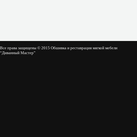
Все права защищены © 2015 Обшивка и реставрация мягкой мебели
“Диванный Мастер”