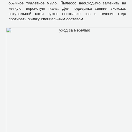
обычное туалетное мыло. Пылесос необходимо заменить на
мягкую, ворсистую ткань. Для поддержки сияния экокожи,
натуральной кожи нужно несколько раз в течение года
протирать обивку специальным составом.